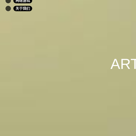
网络游戏
关于我们
ART