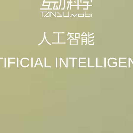
人工智能
IFICIAL INTELLIG